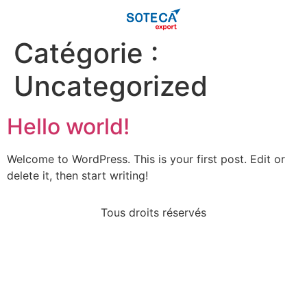
Catégorie :
Uncategorized
Hello world!
Welcome to WordPress. This is your first post. Edit or
delete it, then start writing!
Tous droits réservés